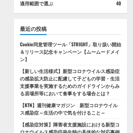
適用範囲で選ぶ
40
最近の投稿
Cookie同意管理ツール「STRIGHT」取り扱い開始
＆リリース記念キャンペーン【ムームードメイ
ン】
【新しい生活様式】新型コロナウイルス感染症
の感染拡大防止に配慮して子どもの学習・生活
支援事業を実施するためのガイドラインからみ
る居場所等において食事をする場合とは？
【KTN】週刊健康マガジン 新型コロナウイル
ス感染症～生活の中で気を付けること～
【感染症対策】障害者支援施設における新型コ
ロナウイルス感染症発生時の具体的な対応事例