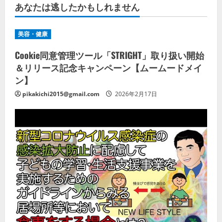
あなたは逃したかもしれません
美容・健康
Cookie同意管理ツール「STRIGHT」取り扱い開始
＆リリース記念キャンペーン【ムームードメイ
ン】
pikakichi2015@gmail.com
2026年2月17日