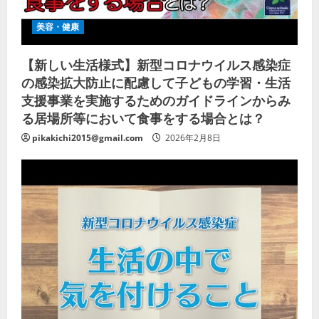
美容・健康
【新しい生活様式】新型コロナウイルス感染症
の感染拡大防止に配慮して子どもの学習・生活
支援事業を実施するためのガイドラインからみ
る居場所等において食事をする場合とは？
pikakichi2015@gmail.com
2026年2月8日