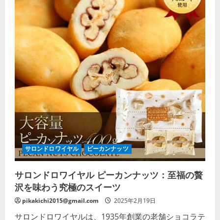
サロンドロワイヤル
ピーカンナッツ
サロンドロワイヤル ピーカンナッツ：至福の贅
沢を味わう究極のスイーツ
pikakichi2015@gmail.com
2025年2月19日
サロンドロワイヤルは、1935年創業の老舗ショコラテ