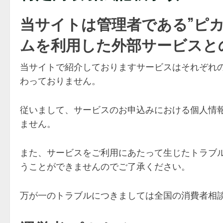
当サイトは管理者である”ピ
ムを利用した外部サービスと
当サイトで紹介しておりますサービスはそれぞれ
わっておりません。
従いまして、サービスのお申込みにおける個人情
ません。
また、サービスをご利用にあたって生じたトラブ
うことができませんのでご了承ください。
万が一のトラブルにつきましては全国の消費者相