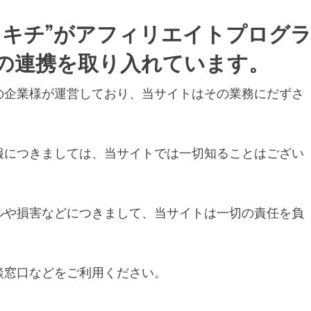
カキチ”がアフィリエイトプログ
の連携を取り入れています。
の企業様が運営しており、当サイトはその業務にだずさ
報につきましては、当サイトでは一切知ることはござい
ルや損害などにつきまして、当サイトは一切の責任を負
談窓口などをご利用ください。