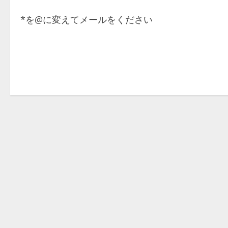
*を@に変えてメールをください