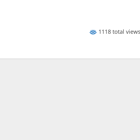
1118 total view