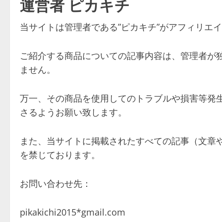
運営者 ピカキチ
当サイトは管理者である”ピカキチ”がアフィリエ
ご紹介する商品についての記事内容は、管理者が
ません。
万一、その商品を使用してのトラブルや損害等発
さるようお願い致します。
また、当サイトに掲載されたすべての記事（文章
を禁じております。
お問い合わせ先：
pikakichi2015*gmail.com