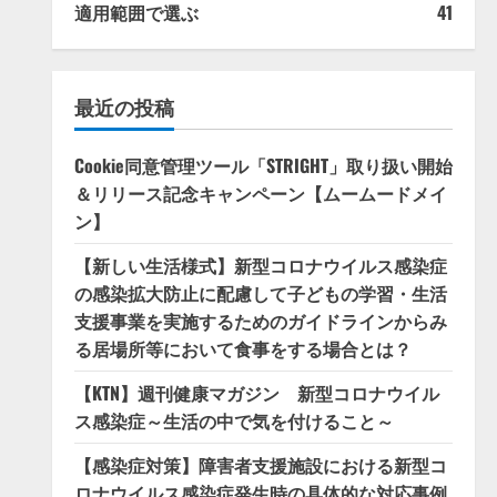
適用範囲で選ぶ
41
最近の投稿
Cookie同意管理ツール「STRIGHT」取り扱い開始
＆リリース記念キャンペーン【ムームードメイ
ン】
【新しい生活様式】新型コロナウイルス感染症
の感染拡大防止に配慮して子どもの学習・生活
支援事業を実施するためのガイドラインからみ
る居場所等において食事をする場合とは？
【KTN】週刊健康マガジン 新型コロナウイル
ス感染症～生活の中で気を付けること～
【感染症対策】障害者支援施設における新型コ
ロナウイルス感染症発生時の具体的な対応事例